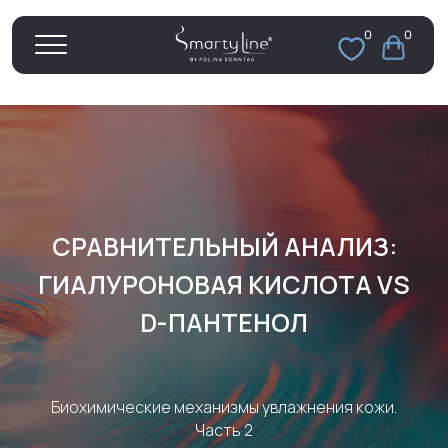
0
0
СРАВНИТЕЛЬНЫЙ АНАЛИЗ:
ГИАЛУРОНОВАЯ КИСЛОТА VS
D-ПАНТЕНОЛ
Биохимические механизмы увлажнения кожи.
Часть 2